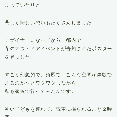
まっていたりと
悲しく悔しい想いもたくさんしました。
デザイナーになってから、都内で
冬のアウトドアイベントが告知されたポスター
を見ました。
すごく幻想的で、綺麗で、こんな空間が体験で
きるのか〜とワクワクしながら
私も家族で行ってみたんです。
幼い子どもを連れて、電車に揺られること２時