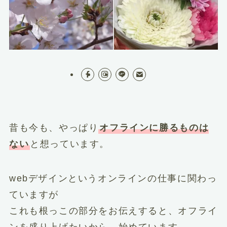
昔も今も、やっぱり
オフラインに勝るものは
ない
と想っています。
webデザインというオンラインの仕事に関わっ
ていますが
これも根っこの部分をお伝えすると、オフライ
ンを盛り上げたいから、始めています。