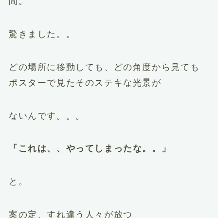
間。
驚きました。。
どの場所に移動しても、どの角度から見ても
ポスターで見たそのステキな光景が
ないんです。。。
「これは、、やってしまったな。。」
と。
案の定、すれ違う人々が放つ