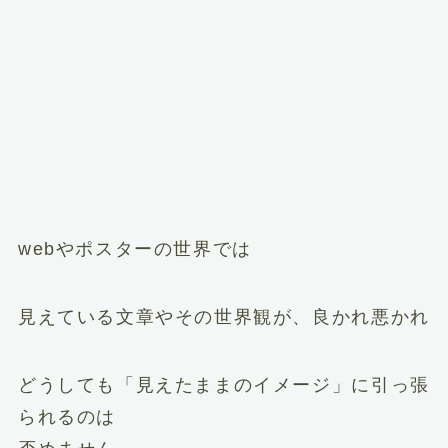
webやポスターの世界では
見えている文章やその世界観が、良かれ悪かれ
どうしても「見えたままのイメージ」に引っ張
られるのは