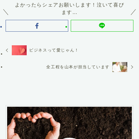
よかったらシェアお願いします！泣いて喜び
ます…
ビジネスって愛じゃん！
全工程を山本が担当しています