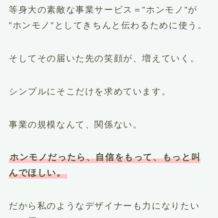
等身大の素敵な事業サービス＝”ホンモノ”が
”ホンモノ”としてきちんと伝わるために使う。
そしてその届いた先の笑顔が、増えていく。
シンプルにそこだけを求めています。
事業の規模なんて、関係ない。
ホンモノだったら、自信をもって、もっと叫
んでほしい。
だから私のようなデザイナーも力になりたい