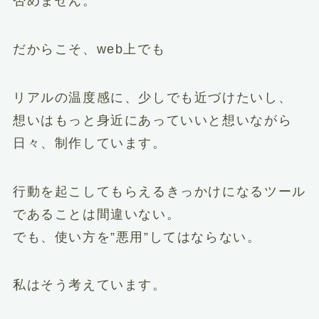
否めません。
だからこそ、web上でも
リアルの温度感に、少しでも近づけたいし、
想いはもっと身近にあっていいと想いながら
日々、制作しています。
行動を起こしてもらえるきっかけになるツール
であることは間違いない。
でも、使い方を”悪用”してはならない。
私はそう考えています。