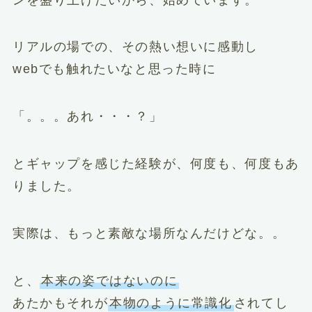
リアルの場での、その熱い想いに感動し
webでも触れたいなと思った時に
「。。。あれ・・・？」
とギャップを感じた経験が、何度も、何度もあ
りました。
実際は、もっと素敵な場所なんだけどな。。
と、
本来の姿ではないのに
あたかもそれが
本物のように常識化
されてし