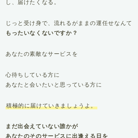
し、届けたくなる。
じっと受け身で、流れるがままの運任せなんて
もったいなくないですか？
あなたの素敵なサービスを
心待ちしている方に
あなたと会いたいと思っている方に
積極的に届けていきましょうよ。
まだ出会えていない誰かが
あなたのそのサービスに出逢える日を