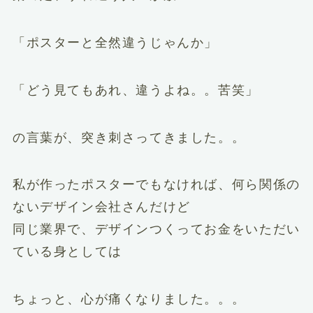
「ポスターと全然違うじゃんか」
「どう見てもあれ、違うよね。。苦笑」
の言葉が、突き刺さってきました。。
私が作ったポスターでもなければ、何ら関係の
ないデザイン会社さんだけど
同じ業界で、デザインつくってお金をいただい
ている身としては
ちょっと、心が痛くなりました。。。