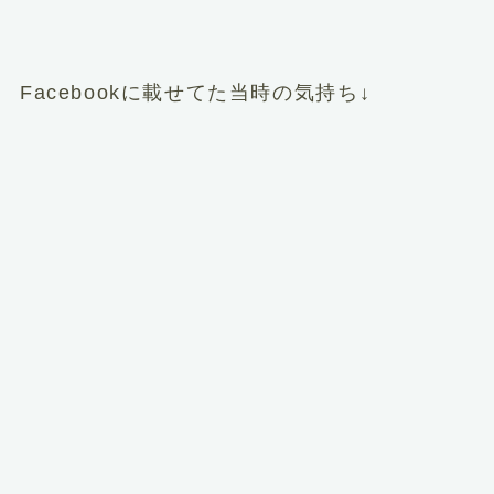
Facebookに載せてた当時の気持ち↓